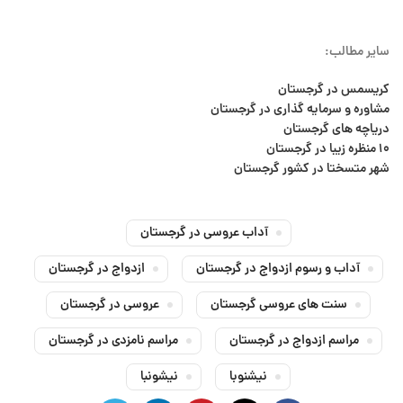
سایر مطالب:
کریسمس در گرجستان
مشاوره و سرمایه گذاری در گرجستان
دریاچه های گرجستان
۱۰ منظره زیبا در گرجستان
شهر متسختا در کشور گرجستان
آداب عروسی در گرجستان
آداب و رسوم ازدواج در گرجستان
ازدواج در گرجستان
سنت های عروسی گرجستان
عروسی در گرجستان
مراسم ازدواج در گرجستان
مراسم نامزدی در گرجستان
نیشنوبا
نیشونبا