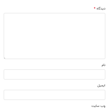
*
دیدگاه
نام
ایمیل
وب‌ سایت