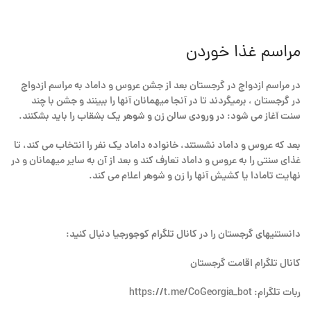
مراسم غذا خوردن
در مراسم ازدواج در گرجستان بعد از جشن عروس و داماد به مراسم ازدواج
در گرجستان ، برمیگردند تا در آنجا میهمانان آنها را ببینند و جشن با چند
سنت آغاز می شود: در ورودی سالن زن و شوهر یک بشقاب را باید بشکنند.
بعد که عروس و داماد نشستند، خانواده داماد یک نفر را انتخاب می کند، تا
غذای سنتی را به عروس و داماد تعارف کند و بعد از آن به سایر میهمانان و در
نهایت تامادا یا کشیش آنها را زن و شوهر اعلام می کند.
دانستنیهای گرجستان را در کانال تلگرام کوجورجیا دنبال کنید:
کانال تلگرام اقامت گرجستان
ربات تلگرام: https://t.me/CoGeorgia_bot