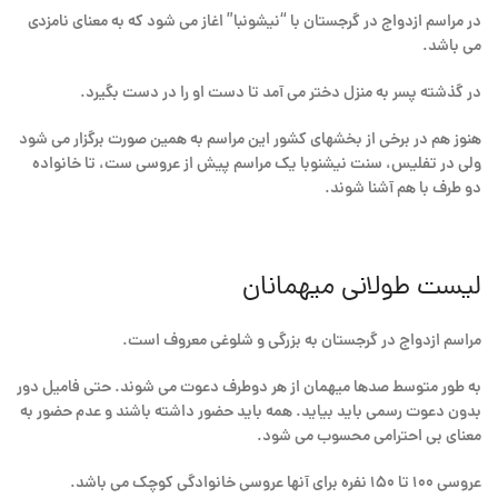
در مراسم ازدواج در گرجستان با “نیشونبا” اغاز می شود که به معنای نامزدی
می باشد.
در گذشته پسر به منزل دختر می آمد تا دست او را در دست بگیرد.
هنوز هم در برخی از بخشهای کشور این مراسم به همین صورت برگزار می شود
ولی در تفلیس، سنت نیشنوبا یک مراسم پیش از عروسی ست، تا خانواده
دو طرف با هم آشنا شوند.
لیست طولانی میهمانان
مراسم ازدواج در گرجستان به بزرگی و شلوغی معروف است.
به طور متوسط صدها میهمان از هر دوطرف دعوت می شوند. حتی فامیل دور
بدون دعوت رسمی باید بیاید. همه باید حضور داشته باشند و عدم حضور به
معنای بی احترامی محسوب می شود.
عروسی ۱۰۰ تا ۱۵۰ نفره برای آنها عروسی خانوادگی کوچک می باشد.