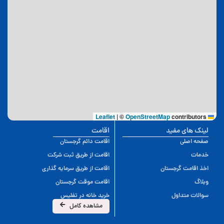
|
©
OpenStreetMap
contributors
Leaflet
لینک های مفید
اقامت
صفحه اصلی
اقامت دائم گرجستان
خدمات
اقامت از طریق ثبت شرکت
اخذ اقامت گرجستان
اقامت از طریق سرمایه گذاری
وبلاگ
اقامت موقت گرجستان
سوالات متداول
خرید خانه در تفلیس
مشاهده کامل