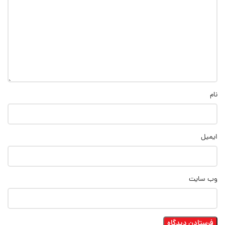
نام
ایمیل
وب‌ سایت