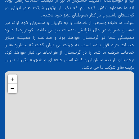
ایم و خوشبختانه اکثریت مشتریان ما نیز از کیفیت خدمات راضی بوده
اند.ما همواره تلاش کرده ایم که یکی از برترین شرکت های ایرانی در
گرجستان باشیم و در کنار هموطنان عزیز خود باشیم.
شرکت ما طیف وسیعی از خدمات را به کاربران و مشتریان خود ارائه می
دهد و همواره در حال افزایش خدمات نیز می باشد. کوجورجیا همراه
همیشگی شما در گرجستان خواهد بود و صداقت را همیشه مبنای
خدمات خود قرار داده است. به جرئت می توان گفت که مشاوره ها و
خدمات شرکت ما شما را در گرجستان از هر لحاظ بی نیاز خواهد کرد.
برخورداری از تیم مشاوران و کارشناسان حرفه ای و باتجربه یکی از برترین
مزیت های شرکت ما می باشد.
+
−