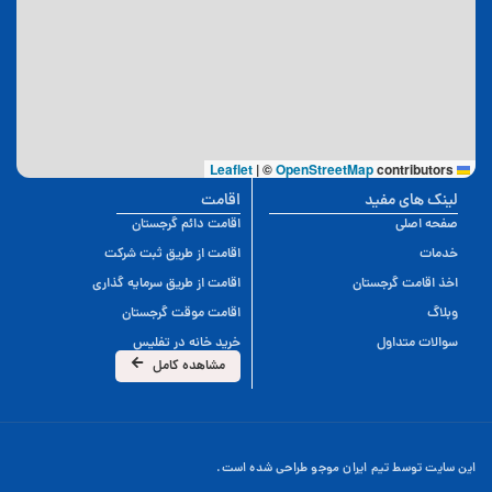
|
©
OpenStreetMap
contributors
Leaflet
لینک های مفید
اقامت
صفحه اصلی
اقامت دائم گرجستان
خدمات
اقامت از طریق ثبت شرکت
اخذ اقامت گرجستان
اقامت از طریق سرمایه گذاری
وبلاگ
اقامت موقت گرجستان
سوالات متداول
خرید خانه در تفلیس
مشاهده کامل
این سایت توسط تیم ایران موجو طراحی شده است.