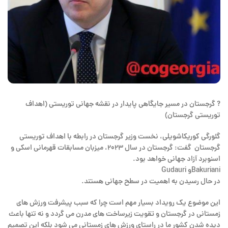
?
گرجستان در مسیر جایگاهی پایدار در نقشه جهانی توریستی (اهداف
توریستی گرجستان)
گئورگی کوریکاشویلی، نخست وزیر گرجستان در رابطه با اهداف توریستی
گرجستان گفت: گرجستان در سال ۲۰۲۳، میزبان مسابقات قهرمانی اسکی و
اسنوبرد آزاد جهانی خواهد بود.
Bakurianiو Gudauri
در حال رسیدن به اهمیت در سطح جهانی هستند.
این موضوع یک رویداد بسیار مهم است چرا که سبب پیشرفت ورزش های
زمستانی در گرجستان و تقویت زیرساخت های مدرن می گردد و نه تنها باعث
دیده شدن کشور ما در راستای ورزش های زمستانی می شود بلکه این تصمیم