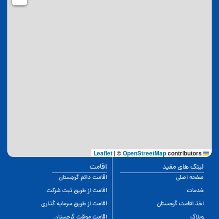
|
©
OpenStreetMap
contributors
Leaflet
لینک های مفید
اقامت
صفحه اصلی
اقامت دائم گرجستان
خدمات
اقامت از طریق ثبت شرکت
اخذ اقامت گرجستان
اقامت از طریق سرمایه گذاری
وبلاگ
اقامت موقت گرجستان