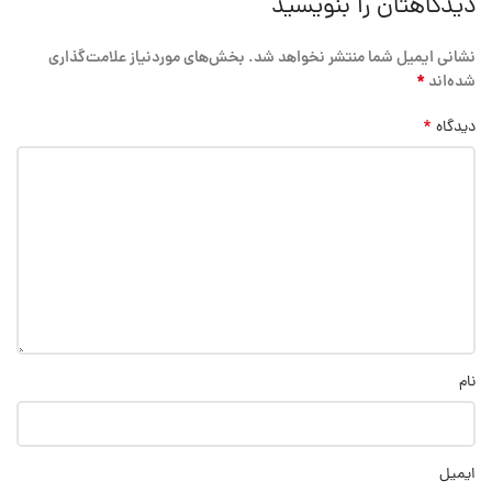
دیدگاهتان را بنویسید
نشانی ایمیل شما منتشر نخواهد شد.
بخش‌های موردنیاز علامت‌گذاری
*
شده‌اند
*
دیدگاه
نام
ایمیل