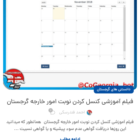
دانستنی های گرجستان
فیلم آموزشی کنسل کردن نوبت امور خارجه گرجستان
0
احمد فندرسکی
فیلم آموزشی کنسل کردن نوبت امور خارجه گرجستان همانطور که میدانید
این روزها دریافت گواهی عدم سوء پیشینه و یا گواهی نسبیت ...
ادامه مطلب