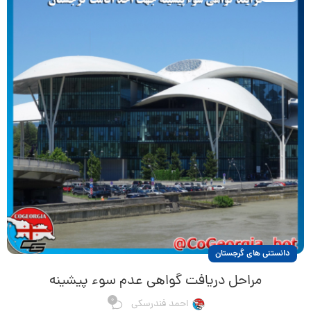
دانستنی های گرجستان
مراحل دریافت گواهی عدم سوء پیشینه
0
احمد فندرسکی