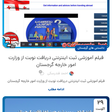
دانستنی های گرجستان
فیلم آموزشی ثبت اینترنتی دریافت نوبت از وزارت
امور خارجه گرجستان
0
احمد فندرسکی
فیلم آموزشی ثبت اینترنتی دریافت نوبت از وزارت امور خارجه گرجستان
ادامه مطلب
29
آگوست