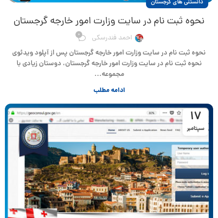
دانستنی های گرجستان
نحوه ثبت نام در سایت وزارت امور خارجه گرجستان
0
احمد فندرسکی
نحوه ثبت نام در سایت وزارت امور خارجه گرجستان پس از آپلود ویدئوی
نحوه ثبت نام در سایت وزارت امور خارجه گرجستان، دوستان زیادی با
مجموعه...
ادامه مطلب
17
سپتامبر