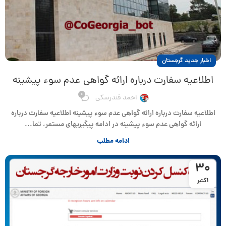
اخبار جدید گرجستان
اطلاعیه سفارت درباره ارائه گواهی عدم سوء پیشینه
0
احمد فندرسکی
اطلاعیه سفارت درباره ارائه گواهی عدم سوء پیشینه اطلاعیه سفارت درباره
ارائه گواهی عدم سوء پیشینه در ادامه پیگیریهای مستمر، تما...
ادامه مطلب
30
اکتبر