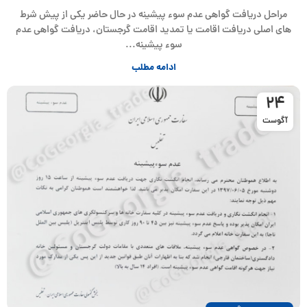
مراحل دریافت گواهی عدم سوء پیشینه در حال حاضر یکی از پیش شرط
های اصلی دریافت اقامت یا تمدید اقامت گرجستان، دریافت گواهی عدم
سوء پیشینه...
ادامه مطلب
24
آگوست