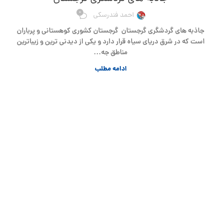
0
احمد فندرسکی
جاذبه های گردشگری گرجستان گرجستان کشوری کوهستانی و پرباران
است که در شرق دریای سیاه قرار دارد و یکی از دیدنی ترین و زیباترین
مناطق جه...
ادامه مطلب