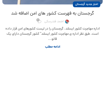
اخبار جدید گرجستان
گرجستان به فهرست کشور های امن اضافه شد
1
احمد فندرسکی
اداره مهاجرت کشور ایسلند، گرجستان را در لیست کشورهای امن قرار داده
است. طبق نظر اداره ی مهاجرت کشور ایسلند" کشور گرجستان دارای یک
قانو...
ادامه مطلب