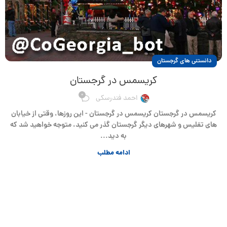
دانستنی های گرجستان
کریسمس در گرجستان
0
احمد فندرسکی
کریسمس در گرجستان کریسمس در گرجستان - این روزها، وقتی از خیابان
های تفلیس و شهرهای دیگر گرجستان گذر می کنید، متوجه خواهید شد که
به دید...
ادامه مطلب