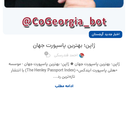
اخبار جدید گرجستان
ژاپن؛ بهترین پاسپورت جهان
0
احمد فندرسکی
ژاپن؛ بهترین پاسپورت جهان ⏺ ژاپن؛ بهترین پاسپورت جهان - موسسه
«هنلی پاسپورت ایندکس» (The Henley Passport Index) با انتشار
تازه‌ترین رد...
ادامه مطلب