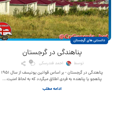
دانستنی های گرجستان
پناهندگی در گرجستان
0
توسط
احمد فندرسکی
پناهندگی در گرجستان - بر اساس قوانین یونیسف از سال ۱۹۵۱
پناهجو یا پناهنده به فردی اطلاق میگردد که به لحاظ امنیت...
ادامه مطلب