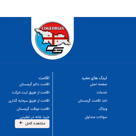
لینک های مفید
اقامت
صفحه اصلی
اقامت دائم گرجستان
خدمات
اقامت از طریق ثبت شرکت
اخذ اقامت گرجستان
اقامت از طریق سرمایه گذاری
وبلاگ
اقامت موقت گرجستان
سوالات متداول
خرید خانه در تفلیس
مشاهده کامل