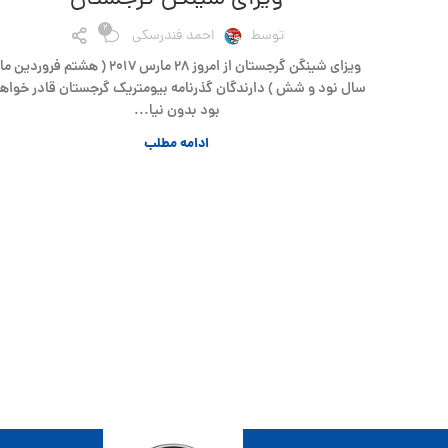
2
توسط
احمد فندرسکی
ویزای شینگن گرجستان از امروز ۲۸ مارس ۲۰۱۷ ( هشتم فروردین 
سال نود و شش ) دارندگان گذرنامه بیومتریک گرجستان قادر خواهن
بود بدون نیا...
ادامه مطلب