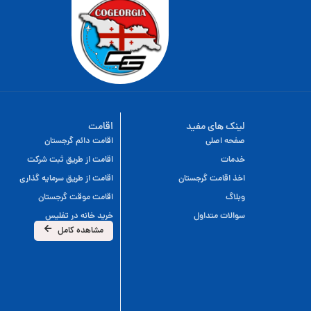
لینک های مفید
اقامت
صفحه اصلی
اقامت دائم گرجستان
خدمات
اقامت از طریق ثبت شرکت
اخذ اقامت گرجستان
اقامت از طریق سرمایه گذاری
وبلاگ
اقامت موقت گرجستان
سوالات متداول
خرید خانه در تفلیس
مشاهده کامل