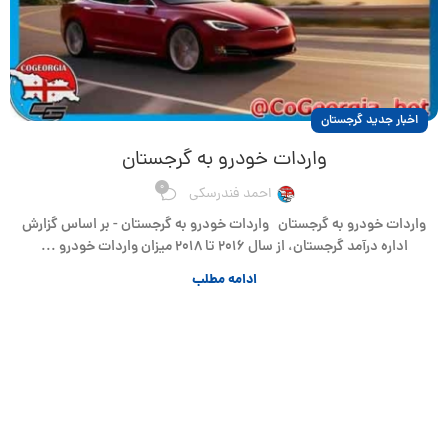
اخبار جدید گرجستان
واردات خودرو به گرجستان
0
احمد فندرسکی
واردات خودرو به گرجستان واردات خودرو به گرجستان - بر اساس گزارش
اداره درآمد گرجستان، از سال ۲۰۱۶ تا ۲۰۱۸ میزان واردات خودرو ...
ادامه مطلب