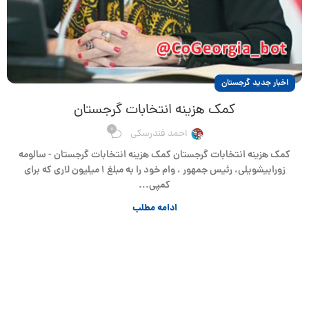
اخبار جدید گرجستان
کمک هزینه انتخابات گرجستان
0
احمد فندرسکی
کمک هزینه انتخابات گرجستان کمک هزینه انتخابات گرجستان - سالومه
زورابیشویلی، رئیس جمهور ، وام خود را به مبلغ ۱ میلیون لاری که برای
کمپی...
ادامه مطلب