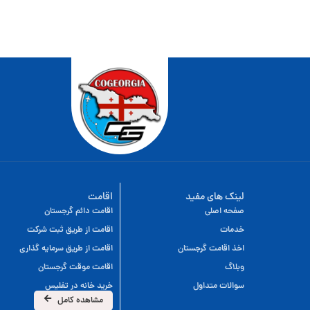
لینک های مفید
اقامت
صفحه اصلی
اقامت دائم گرجستان
خدمات
اقامت از طریق ثبت شرکت
اخذ اقامت گرجستان
اقامت از طریق سرمایه گذاری
وبلاگ
اقامت موقت گرجستان
سوالات متداول
خرید خانه در تفلیس
مشاهده کامل