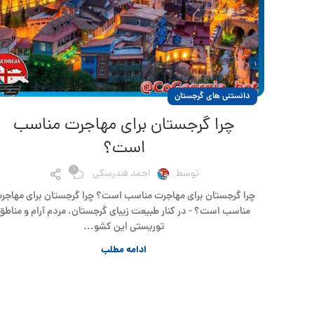
دانستنی های گرجستان
چرا گرجستان برای مهاجرت مناسب
است؟
1
توسط
احمد فندرسکی
چرا گرجستان برای مهاجرت مناسب است؟ چرا گرجستان برای مهاجر
مناسب است؟ - در کنار طبیعت زیبای گرجستان، مردم آرام و مناطق
توریستی این کشو...
ادامه مطلب