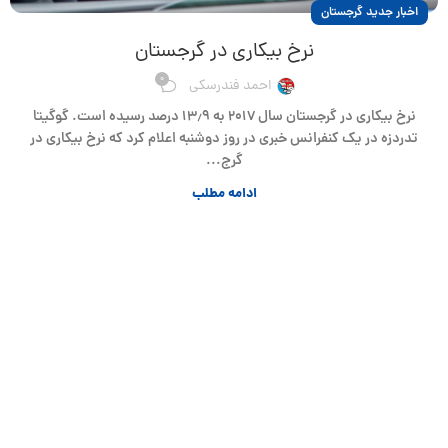
اخبار جدید گرجستان
نرخ بیکاری در گرجستان
0
احمد فندرسکی
نرخ بیکاری در گرجستان سال ۲۰۱۷ به ۱۳٫۹ درصد رسیده است. گوگیتا
تدردزه در یک کنفرانس خبری در روز دوشنبه اعلام کرد که نرخ بیکاری در
گرج...
ادامه مطلب