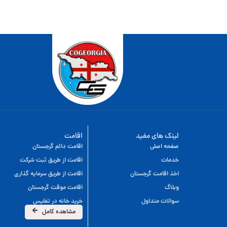
لینک های مفید
اقامت
صفحه اصلی
اقامت دائم گرجستان
خدمات
اقامت از طریق ثبت شرکت
اخذ اقامت گرجستان
اقامت از طریق سرمایه گذاری
وبلاگ
اقامت موقت گرجستان
سوالات متداول
خرید خانه در تفلیس
مشاهده کامل