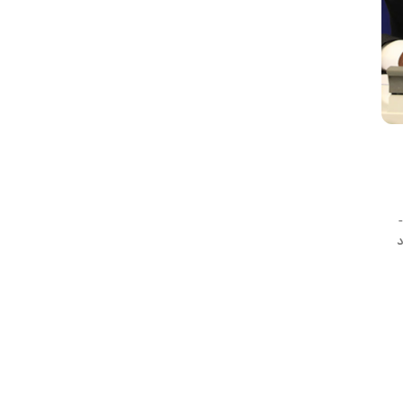
۲۰۱۸ پیشرفت گرجستان در سال ۲۰۱۸ -
د