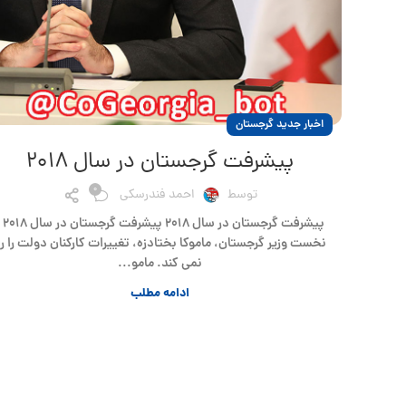
اخبار جدید گرجستان
پیشرفت گرجستان در سال ۲۰۱۸
0
توسط
احمد فندرسکی
پیشرفت گرجستان در سال 
نخست وزیر گرجستان، ماموکا بختادزه، تغییرات کارکنان دولت را ر
نمی کند. مامو...
ادامه مطلب