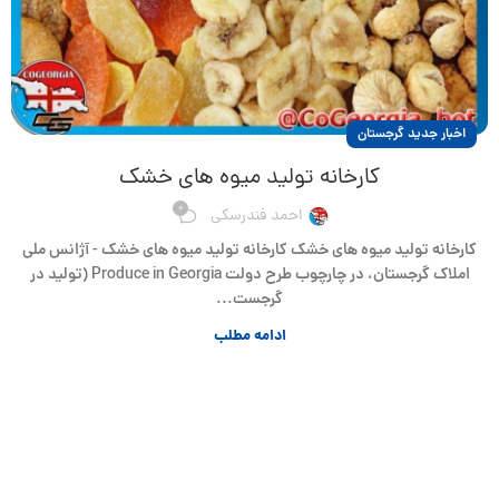
اخبار جدید گرجستان
کارخانه تولید میوه های خشک
0
احمد فندرسکی
کارخانه تولید میوه های خشک کارخانه تولید میوه های خشک - آژانس ملی
املاک گرجستان، در چارچوب طرح دولت Produce in Georgia (تولید در
گرجست...
ادامه مطلب