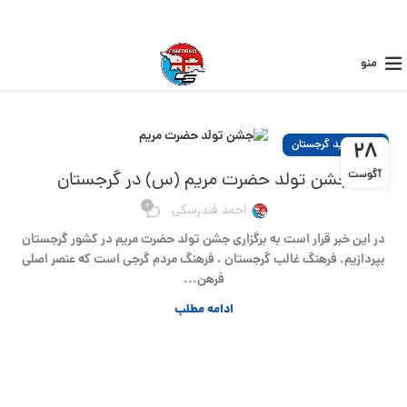
منو
اخبار جدید گرجستان
28
آگوست
جشن تولد حضرت مریم (س) در گرجستان
0
احمد فندرسکی
در این خبر قرار است به برگزاری جشن تولد حضرت مریم در کشور گرجستان
بپردازیم. فرهنگ غالب گرجستان ، فرهنگ مردم گرجی است که عنصر اصلی
فرهن...
ادامه مطلب