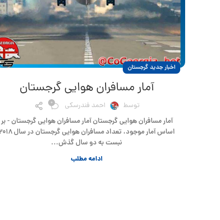
اخبار جدید گرجستان
آمار مسافران هوایی گرجستان
0
توسط
احمد فندرسکی
آمار مسافران هوایی گرجستان آمار مسافران هوایی گرجستان - بر
اساس آمار موجود، تعداد مسافران هوایی گرجستان در سال 
نبست به دو سال گذش...
ادامه مطلب