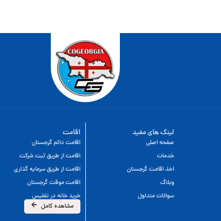
لینک های مفید
اقامت
صفحه اصلی
اقامت دائم گرجستان
خدمات
اقامت از طریق ثبت شرکت
اخذ اقامت گرجستان
اقامت از طریق سرمایه گذاری
وبلاگ
اقامت موقت گرجستان
سوالات متداول
خرید خانه در تفلیس
مشاهده کامل