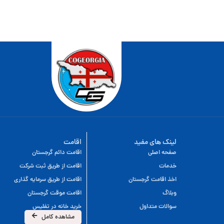
لینک های مفید
اقامت
صفحه اصلی
اقامت دائم گرجستان
خدمات
اقامت از طریق ثبت شرکت
اخذ اقامت گرجستان
اقامت از طریق سرمایه گذاری
وبلاگ
اقامت موقت گرجستان
سوالات متداول
خرید خانه در تفلیس
مشاهده کامل