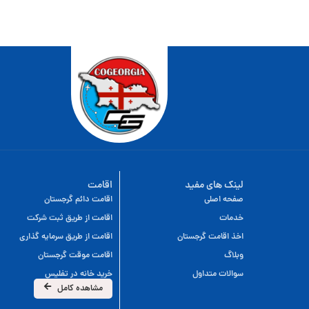
لینک های مفید
اقامت
صفحه اصلی
اقامت دائم گرجستان
خدمات
اقامت از طریق ثبت شرکت
اخذ اقامت گرجستان
اقامت از طریق سرمایه گذاری
وبلاگ
اقامت موقت گرجستان
سوالات متداول
خرید خانه در تفلیس
مشاهده کامل