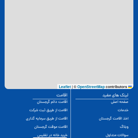
|
©
OpenStreetMap
contributors
Leaflet
لینک های مفید
اقامت
صفحه اصلی
اقامت دائم گرجستان
خدمات
اقامت از طریق ثبت شرکت
اخذ اقامت گرجستان
اقامت از طریق سرمایه گذاری
وبلاگ
اقامت موقت گرجستان
سوالات متداول
خرید خانه در تفلیس