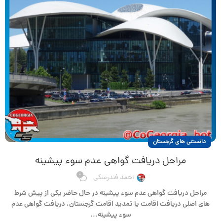
دانستنی های گرجستان
مراحل دریافت گواهی عدم سوء پیشینه
0
احمد فندرسکی
مراحل دریافت گواهی عدم سوء پیشینه در حال حاضر یکی از پیش شرط
های اصلی دریافت اقامت یا تمدید اقامت گرجستان، دریافت گواهی عدم
سوء پیشینه...