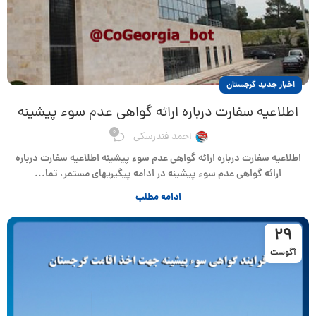
اخبار جدید گرجستان
اطلاعیه سفارت درباره ارائه گواهی عدم سوء پیشینه
0
احمد فندرسکی
اطلاعیه سفارت درباره ارائه گواهی عدم سوء پیشینه اطلاعیه سفارت درباره
ارائه گواهی عدم سوء پیشینه در ادامه پیگیریهای مستمر، تما...
ادامه مطلب
29
آگوست