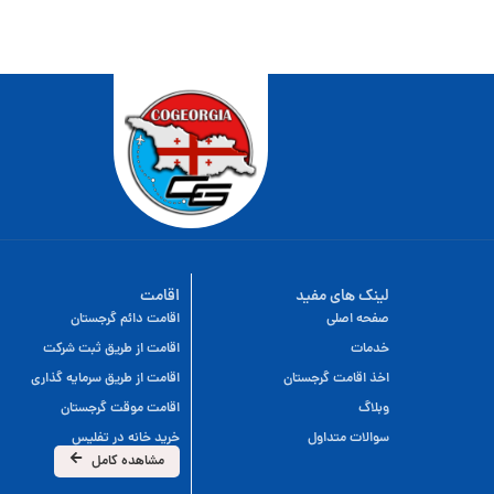
لینک های مفید
اقامت
صفحه اصلی
اقامت دائم گرجستان
خدمات
اقامت از طریق ثبت شرکت
اخذ اقامت گرجستان
اقامت از طریق سرمایه گذاری
وبلاگ
اقامت موقت گرجستان
سوالات متداول
خرید خانه در تفلیس
مشاهده کامل