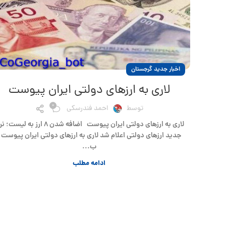
اخبار جدید گرجستان
لاری به ارزهای دولتی ایران پیوست
0
توسط
احمد فندرسکی
لاری به ارزهای دولتی ایران پیوست اضافه شدن ۸ ارز به لی
جدید ارزهای دولتی اعلام شد لاری به ارزهای دولتی ایران پیوست -
ب...
ادامه مطلب