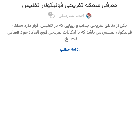
معرفی منطقه تفریحی فونیکولار تفلیس
0
احمد فندرسکی
یکی از مناطق تفریحی جذاب و زیبایی که در تفلیس قرار دارد منطقه
فونیکولار تفلیس می باشد که با امکانات تفریحی فوق العاده خود فضایی
لذت بخ...
ادامه مطلب