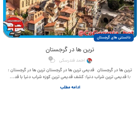
دانستنی های گرجستان
ترین ها در گرجستان
0
احمد فندرسکی
ترین ها در گرجستان قدیمی ترین ها در گرجستان ترین ها در گرجستان :
۱٫ قدیمی ترین شراب دنیا: کشف قدیمی ترین کوزه شراب دنیا با قد...
ادامه مطلب