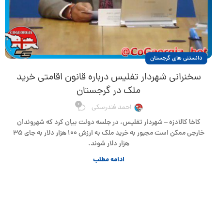
دانستنی های گرجستان
سخنرانی شهردار تفلیس درباره قانون اقامتی خرید
ملک در گرجستان
0
احمد فندرسکی
کاخا کالادزه – شهردار تفلیس، در جلسه دولت بیان کرد که شهروندان
خارجی ممکن است مجبور به خرید ملک به ارزش ۱۰۰ هزار دلار به جای ۳۵
هزار دلار شوند.
ادامه مطلب