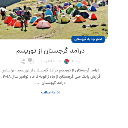
اخبار جدید گرجستان
درآمد گرجستان از توریسم
0
توسط
احمد فندرسکی
درآمد گرجستان از توریسم درآمد گرجستان از توریسم - براساس
گزارش بانک ملی گرجستان از ماه ژانویه تا ماه نوامبر سال ۲۰۱۸ ،
درآمد گرجستان ا...
ادامه مطلب