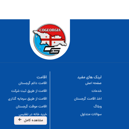
لینک های مفید
اقامت
صفحه اصلی
اقامت دائم گرجستان
خدمات
اقامت از طریق ثبت شرکت
اخذ اقامت گرجستان
اقامت از طریق سرمایه گذاری
وبلاگ
اقامت موقت گرجستان
سوالات متداول
خرید خانه در تفلیس
مشاهده کامل