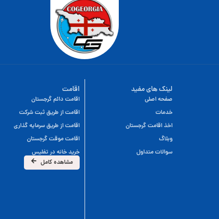
لینک های مفید
اقامت
صفحه اصلی
اقامت دائم گرجستان
خدمات
اقامت از طریق ثبت شرکت
اخذ اقامت گرجستان
اقامت از طریق سرمایه گذاری
وبلاگ
اقامت موقت گرجستان
سوالات متداول
خرید خانه در تفلیس
مشاهده کامل