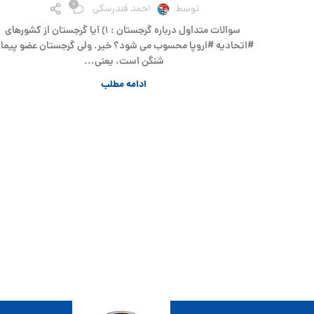
0
توسط
احمد فندرسکی
سوالات متداول درباره گرجستان : ۱) آیا گرجستان از کشورهای
#اتحادیه #اروپا محسوب می شود؟ خیر. ولی گرجستان عضو پیما
شنگن است، یعنی...
ادامه مطلب