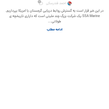
1
احمد فندرسکی
در این خبر قرار است به گسترش روابط دریایی گرجستان با آمریکا بپرداریم.
SSA Marine یک شرکت بزرگ چند ملیتی است که داراری تاریخچه ی
طولانی...
ادامه مطلب