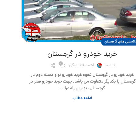
انستنی های گرجستان
خرید خودرو در گرجستان
0
توسط
احمد فندرسکی
خرید خودرو در گرجستان نحوه خرید خودرو نو و دسته دوم در
گرجستان با یکدیگر متفاوت می باشد. جهت خرید خودرو صفر در
گرجستان، بهترین راه مرا...
ادامه مطلب