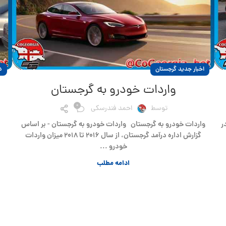
اخبار جدید گرجستان
د
واردات خودرو به گرجستان
0
توسط
احمد فندرسکی
ر
واردات خودرو به گرجستان واردات خودرو به گرجستان - بر اساس
گزارش اداره درآمد گرجستان، از سال ۲۰۱۶ تا ۲۰۱۸ میزان واردات
خودرو ...
ادامه مطلب