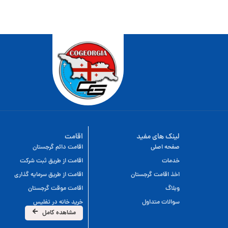
لینک های مفید
اقامت
صفحه اصلی
اقامت دائم گرجستان
خدمات
اقامت از طریق ثبت شرکت
اخذ اقامت گرجستان
اقامت از طریق سرمایه گذاری
وبلاگ
اقامت موقت گرجستان
سوالات متداول
خرید خانه در تفلیس
مشاهده کامل