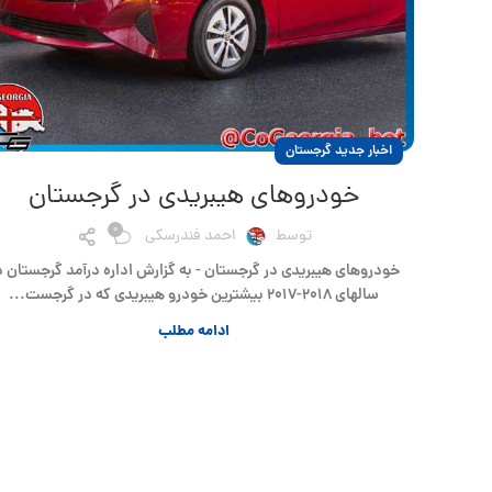
اخبار جدید گرجستان
خودروهای هیبریدی در گرجستان
0
توسط
احمد فندرسکی
خودروهای هیبریدی در گرجستان - به گزارش اداره درآمد گرجستان د
سالهای ۲۰۱۸-۲۰۱۷ بیشترین خودرو هیبریدی که در گرجست...
ادامه مطلب