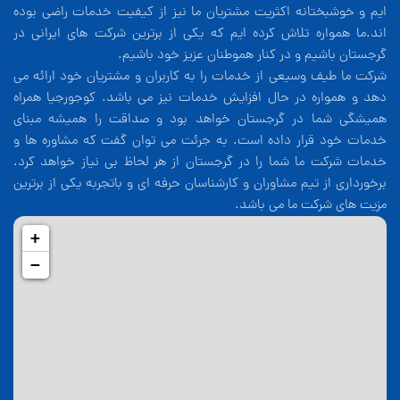
ایم و خوشبختانه اکثریت مشتریان ما نیز از کیفیت خدمات راضی بوده
اند.ما همواره تلاش کرده ایم که یکی از برترین شرکت های ایرانی در
گرجستان باشیم و در کنار هموطنان عزیز خود باشیم.
شرکت ما طیف وسیعی از خدمات را به کاربران و مشتریان خود ارائه می
دهد و همواره در حال افزایش خدمات نیز می باشد. کوجورجیا همراه
همیشگی شما در گرجستان خواهد بود و صداقت را همیشه مبنای
خدمات خود قرار داده است. به جرئت می توان گفت که مشاوره ها و
خدمات شرکت ما شما را در گرجستان از هر لحاظ بی نیاز خواهد کرد.
برخورداری از تیم مشاوران و کارشناسان حرفه ای و باتجربه یکی از برترین
مزیت های شرکت ما می باشد.
+
−