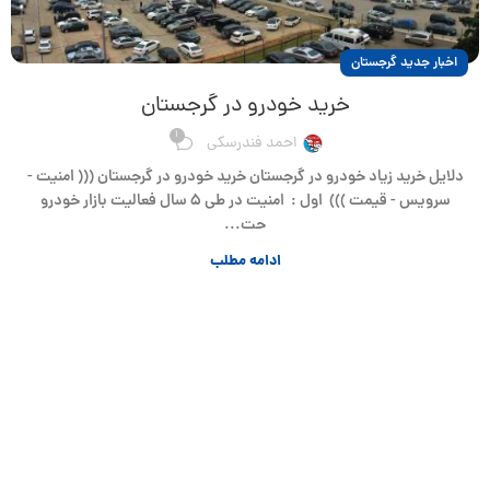
اخبار جدید گرجستان
خرید خودرو در گرجستان
1
احمد فندرسکی
دلایل خرید زیاد خودرو در گرجستان خرید خودرو در گرجستان ((( امنیت -
سرویس - قیمت ))) اول : امنیت در طی ۵ سال فعالیت بازار خودرو
حت...
ادامه مطلب