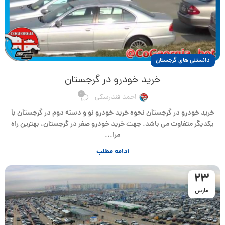
دانستنی های گرجستان
خرید خودرو در گرجستان
0
احمد فندرسکی
خرید خودرو در گرجستان نحوه خرید خودرو نو و دسته دوم در گرجستان با
یکدیگر متفاوت می باشد. جهت خرید خودرو صفر در گرجستان، بهترین راه
مرا...
ادامه مطلب
23
مارس