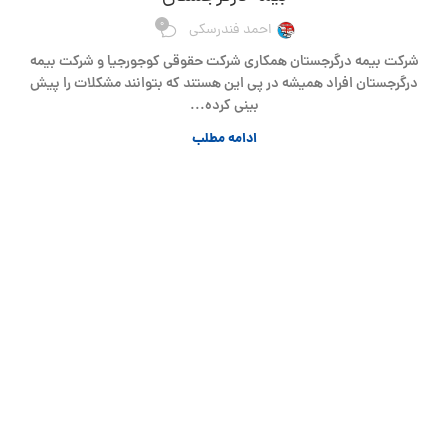
0
احمد فندرسکی
شرکت بیمه درگرجستان همکاری شرکت حقوقی کوجورجیا و شرکت بیمه
درگرجستان افراد همیشه در پی این هستند که بتوانند مشکلات را پیش
بینی کرده...
ادامه مطلب