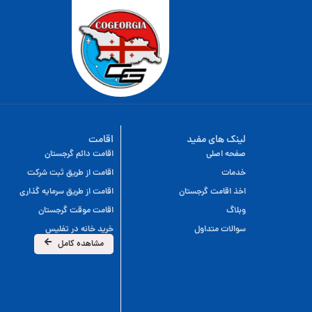
لینک های مفید
اقامت
صفحه اصلی
اقامت دائم گرجستان
خدمات
اقامت از طریق ثبت شرکت
اخذ اقامت گرجستان
اقامت از طریق سرمایه گذاری
وبلاگ
اقامت موقت گرجستان
سوالات متداول
خرید خانه در تفلیس
مشاهده کامل