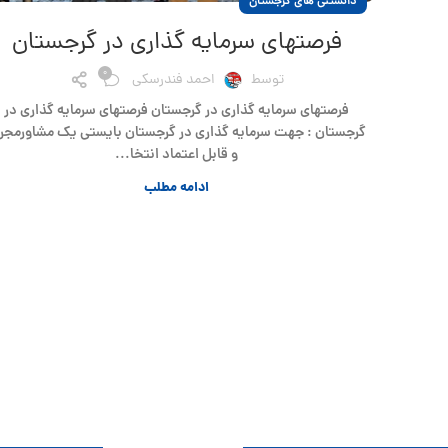
دانستنی های گرجستان
فرصتهای سرمایه گذاری در گرجستان
0
توسط
احمد فندرسکی
فرصتهای سرمایه گذاری در گرجستان فرصتهای سرمایه گذاری در
گرجستان : جهت سرمایه گذاری در گرجستان بایستی یک مشاورمجر
و قابل اعتماد انتخا...
ادامه مطلب