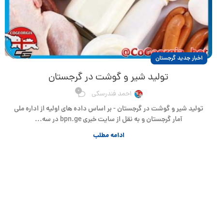
اخبار جدید گرجستان
تولید شیر و گوشت در گرجستان
0
احمد فندرسکی
تولید شیر و گوشت در گرجستان - بر اساس داده های اولیه از اداره ملی
آمار گرجستان و به نقل از سایت خبری bpn.ge در سه...
ادامه مطلب