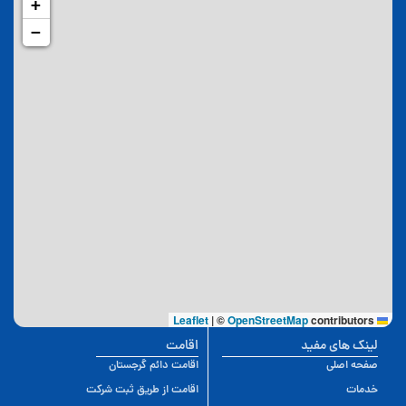
+
−
|
©
OpenStreetMap
contributors
Leaflet
لینک های مفید
اقامت
صفحه اصلی
اقامت دائم گرجستان
خدمات
اقامت از طریق ثبت شرکت