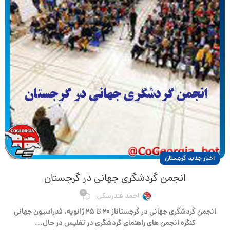
اخبار جدید گرجستان
انجمن گردشگری جهانی در گرجستان
0
احمد فندرسکی
انجمن گردشگری جهانی در گرجستاناز ۲۰ تا ۲۵ ژانویه، فدراسیون جهانی
کنگره انجمن های راهنمای گردشگری در تفلیس در حال...