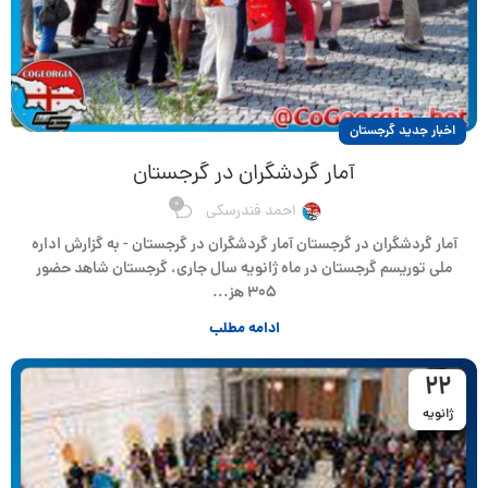
اخبار جدید گرجستان
آمار گردشگران در گرجستان
0
احمد فندرسکی
آمار گردشگران در گرجستان آمار گردشگران در گرجستان - به گزارش اداره
ملی توریسم گرجستان در ماه ژانویه سال جاری، گرجستان شاهد حضور
۳۰۵ هز...
ادامه مطلب
22
ژانویه