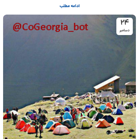
ادامه مطلب
24
دسامبر