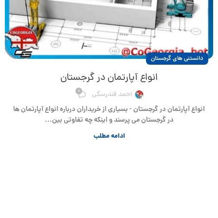
دانستنی های گرجستان
انواع آپارتمان در گرجستان
0
احمد فندرسکی
انواع آپارتمان در گرجستان - بسیاری از خریداران درباره انواع آپارتمان ها
در گرجستان می پرسند و اینکه چه تفاوتی بین...
ادامه مطلب