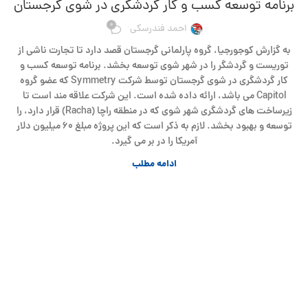
برنامه توسعه کسب و کار گردشگری در شوی گرجستان
0
احمد فندرسکی
به گزارش کوجورجیا، گروه پارلمانی گرجستان قصد دارد تا تجارت ناشی از
توریست و گردشگر را در شهر شوی توسعه بخشد. برنامه توسعه کسب و
کار گردشگری در شوی گرجستان توسط شرکت Symmetry که عضو گروه
Capitol می باشد، ارائه داده شده است. این شرکت علاقه مند است تا
زیرساخت های گردشگری شهر شوی که در منطقه راچا (Racha) قرار دارد، را
توسعه و بهبود بخشد. لازم به ذکر است که این پروژه مبلغ ۶۰ میلیون دلار
آمریکا را در بر می گیرد.
ادامه مطلب