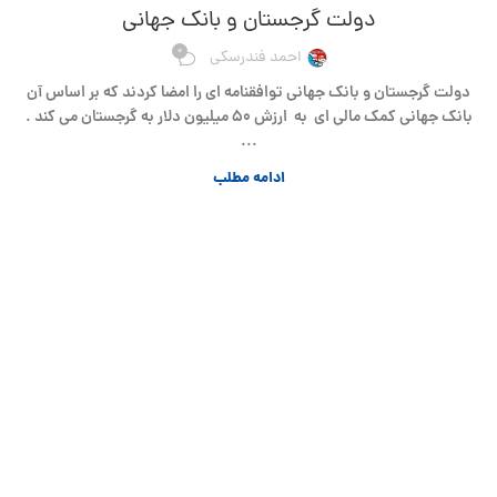
دولت گرجستان و بانک جهانی
0
احمد فندرسکی
دولت گرجستان و بانک جهانی توافقنامه ای را امضا کردند که بر اساس آن
بانک جهانی کمک مالی ای به ارزش ۵۰ میلیون دلار به گرجستان می کند .
...
ادامه مطلب