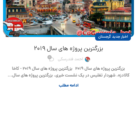
اخبار جدید گرجستان
بزرگترین پروژه های سال ۲۰۱۹
0
احمد فندرسکی
بزرگترین پروژه های سال ۲۰۱۹ بزرگترین پروژه های سال ۲۰۱۹ - کاخا
کالادزه، شهردار تفلیس در یک نشست خبری، بزرگترین پروژه های سال...
ادامه مطلب