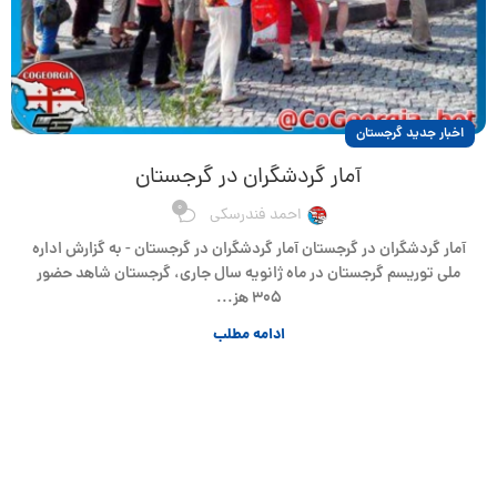
اخبار جدید گرجستان
آمار گردشگران در گرجستان
0
احمد فندرسکی
آمار گردشگران در گرجستان آمار گردشگران در گرجستان - به گزارش اداره
ملی توریسم گرجستان در ماه ژانویه سال جاری، گرجستان شاهد حضور
۳۰۵ هز...
ادامه مطلب