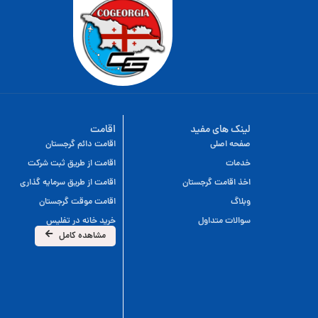
لینک های مفید
اقامت
صفحه اصلی
اقامت دائم گرجستان
خدمات
اقامت از طریق ثبت شرکت
اخذ اقامت گرجستان
اقامت از طریق سرمایه گذاری
وبلاگ
اقامت موقت گرجستان
سوالات متداول
خرید خانه در تفلیس
مشاهده کامل