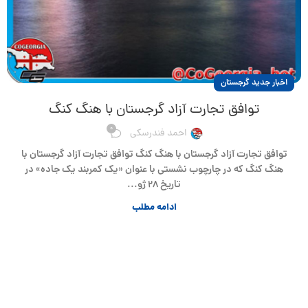
اخبار جدید گرجستان
توافق تجارت آزاد گرجستان با هنگ کنگ
0
احمد فندرسکی
توافق تجارت آزاد گرجستان با هنگ کنگ توافق تجارت آزاد گرجستان با
هنگ کنگ که در چارچوب نشستی با عنوان «یک کمربند یک جاده» در
تاریخ ۲۸ ژو...
ادامه مطلب