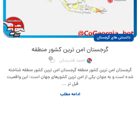
دانستنی های گرجستان
گرجستان امن ترین کشور منطقه
0
احمد فندرسکی
گرجستان امن ترین کشور منطقه گرجستان امن ترین کشور منطقه شناخته
شده است و به عنوان یکی از امن ترین کشورهای جهان است؛ این واقعیت
قبل تر ...
ادامه مطلب