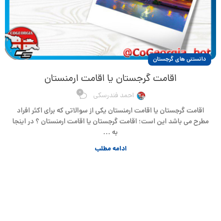
دانستنی های گرجستان
اقامت گرجستان یا اقامت ارمنستان
0
احمد فندرسکی
اقامت گرجستان یا اقامت ارمنستان یکی از سوالاتی که برای اکثر افراد
مطرح می باشد این است؛ اقامت گرجستان یا اقامت ارمنستان ؟ در اینجا
به ...
ادامه مطلب