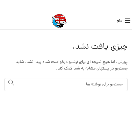
منو
چیزی یافت نشد.
پوزش، اما هیچ نتیجه ای برای آرشیو درخواست شده پیدا نشد. شاید
جستجو در پستهای مشابه به شما کمک کند.