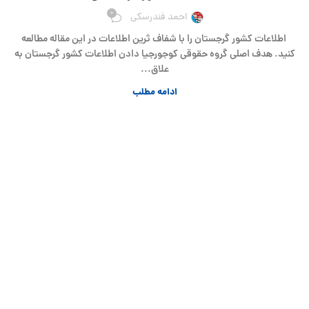
0
احمد فندرسکی
اطلاعات کشور گرجستان را با شفاف ثرین اطلاعات در این مقاله مطالعه
کنید. هدف اصلی گروه حقوقی کوجورجیا دادن اطلاعات کشور گرجستان به
علاق...
ادامه مطلب