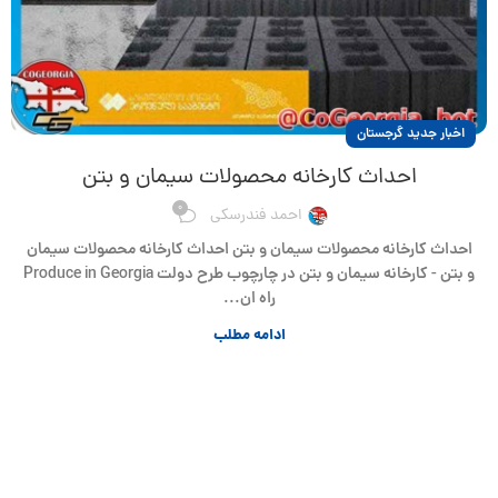
اخبار جدید گرجستان
احداث کارخانه محصولات سیمان و بتن
0
احمد فندرسکی
احداث کارخانه محصولات سیمان و بتن احداث کارخانه محصولات سیمان
و بتن - کارخانه سیمان و بتن در چارچوب طرح دولت Produce in Georgia
راه ان...
ادامه مطلب