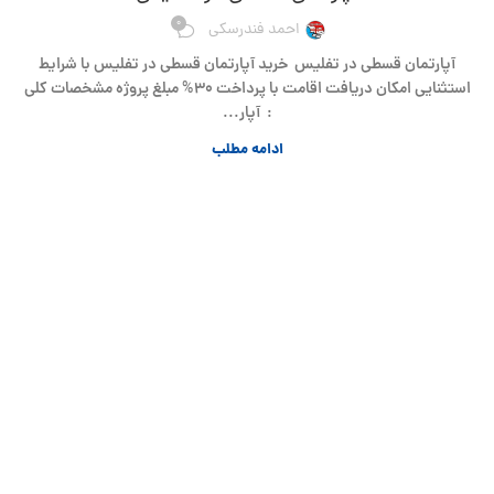
0
احمد فندرسکی
آپارتمان قسطی در تفلیس خرید آپارتمان قسطی در تفلیس با شرایط
استثنایی امکان دریافت اقامت با پرداخت 30% مبلغ پروژه مشخصات کلی
: آپار...
ادامه مطلب