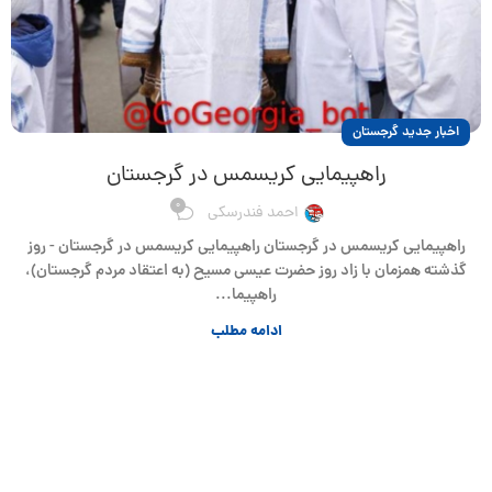
اخبار جدید گرجستان
راهپیمایی کریسمس در گرجستان
0
احمد فندرسکی
راهپیمایی کریسمس در گرجستان راهپیمایی کریسمس در گرجستان - روز
گذشته همزمان با زاد روز حضرت عیسی مسیح (به اعتقاد مردم گرجستان)،
راهپیما...
ادامه مطلب