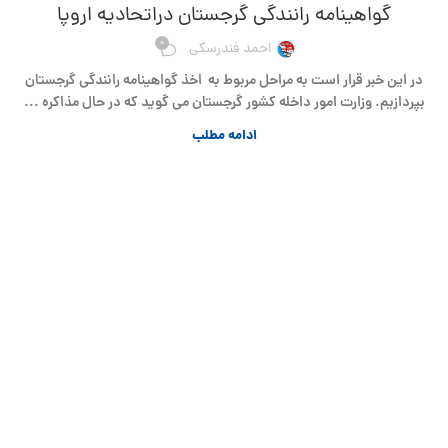
گواهینامه رانندگی گرجستان دراتحادیه اروپا
0
احمد فندرسکی
در این خبر قرار است به مراحل مربوط به اخذ گواهینامه رانندگی گرجستان
بپردازیم. وزارت امور داخله کشور گرجستان می گوید که در حال مذاکره ...
ادامه مطلب