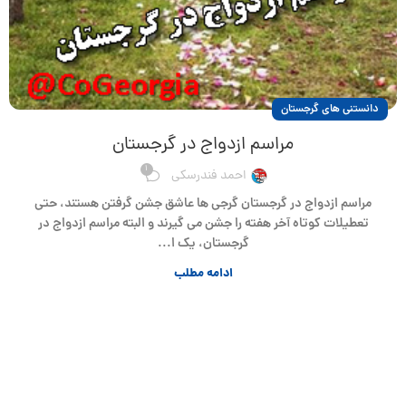
دانستنی های گرجستان
مراسم ازدواج در گرجستان
1
احمد فندرسکی
مراسم ازدواج در گرجستان گرجی ها عاشق جشن گرفتن هستند، حتی
تعطیلات کوتاه آخر هفته را جشن می گیرند و البته مراسم ازدواج در
گرجستان، یک ا...
ادامه مطلب